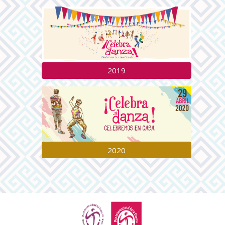
2019
2020