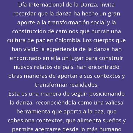
Día Internacional de la Danza, invita
recordar que la danza ha hecho un gran
aporte a la transformación social y la
construcción de caminos que nutran una
cultura de paz en Colombia. Los cuerpos que
han vivido la experiencia de la danza han
encontrado en ella un lugar para construir
nuevos relatos de país, han encontrado
otras maneras de aportar a sus contextos y
transformar realidades.
Esta es una manera de seguir posicionando
la danza, reconociéndola como una valiosa
herramienta que aporta a la paz, que
cohesiona contextos, que alimenta sueños y
permite acercarse desde lo más humano