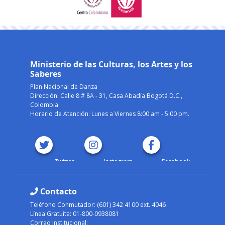
Ministerio de las Culturas, los Artes y los
Saberes
Plan Nacional de Danza
Dirección: Calle 8 # 8A - 31, Casa Abadía Bogotá D.C.,
Colombia
Horario de Atención: Lunes a Viernes 8:00 am - 5:00 pm.
Twitter
Instagram
Facebook
Contacto
Teléfono Conmutador: (601) 342 4100 ext. 4046
Línea Gratuita: 01-800-0938081
Correo Institucional: