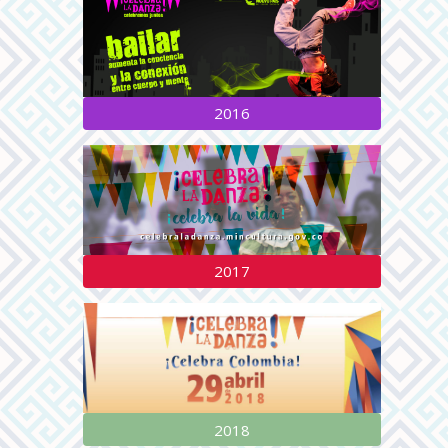
2016
2017
2018