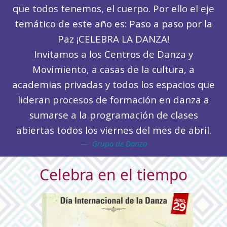
que todos tenemos, el cuerpo. Por ello el eje
temático de este año es: Paso a paso por la
Paz ¡CELEBRA LA DANZA!
Invitamos a los Centros de Danza y
Movimiento, a casas de la cultura, a
academias privadas y todos los espacios que
lideran procesos de formación en danza a
sumarse a la programación de clases
abiertas todos los viernes del mes de abril.
Grupo de Danza
Celebra en el tiempo